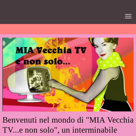
>
Benvenuti nel mondo di "MIA Vecchia
TV...e non solo", un interminabile