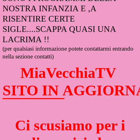
NOSTRA INFANZIA E ,A
RISENTIRE CERTE
SIGLE....SCAPPA QUASI UNA
LACRIMA !!
(per qualsiasi informazione potete contattarmi entrando
nella sezione contatti)
MiaVecchiaTV
SITO IN AGGIOR
Ci scusiamo per i