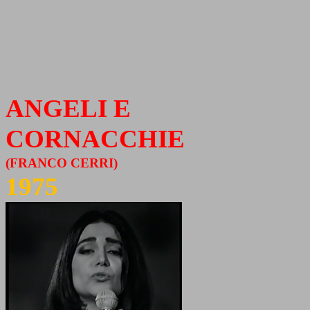
ANGELI E
CORNACCHIE
(FRANCO CERRI)
1975