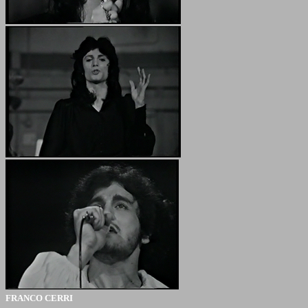
FRANCO CERRI