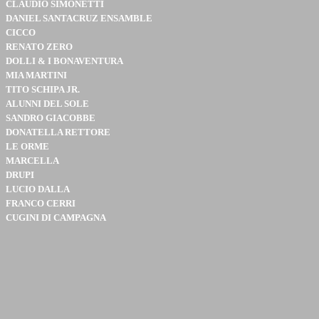
CLAUDIO SIMONETTI
DANIEL SANTACRUZ ENSAMBLE
CICCO
RENATO ZERO
DOLLI & I BONAVENTURA
MIA MARTINI
TITO SCHIPA JR.
ALUNNI DEL SOLE
SANDRO GIACOBBE
DONATELLA RETTORE
LE ORME
MARCELLA
DRUPI
LUCIO DALLA
FRANCO CERRI
CUGINI DI CAMPAGNA