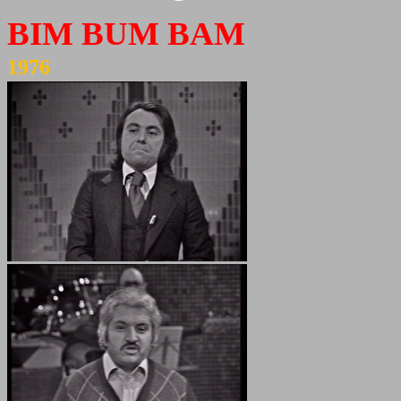
BIM BUM BAM
1976